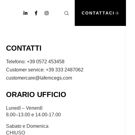
CONTATTACI
CONTATTI
Telefono: +39 0572 453458
Customer service: +39 333 2487062
customercare@lafenicegs.com
ORARIO UFFICIO
Lunedì – Venerdì
8.00–13.00 e 14.00-17.00
Sabato e Domenica
CHIUSO