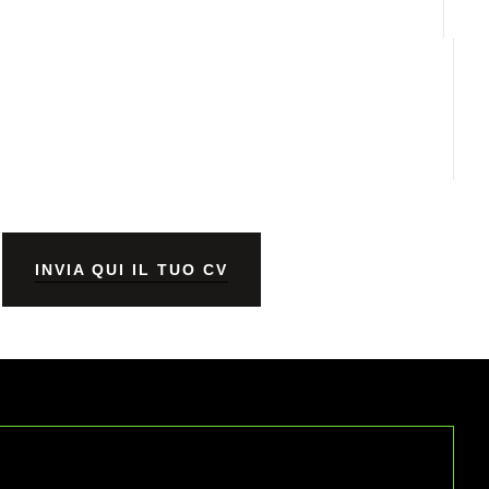
INVIA QUI IL TUO CV