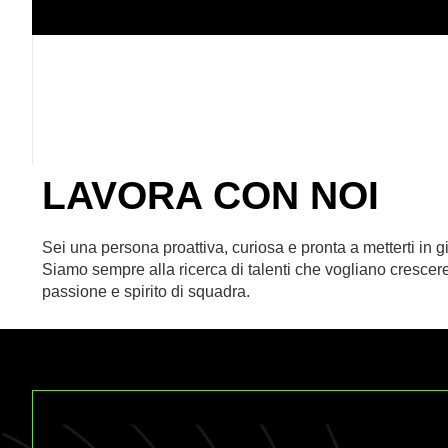
LAVORA CON NOI
Sei una persona proattiva, curiosa e pronta a metterti in 
Siamo sempre alla ricerca di talenti che vogliano crescere
passione e spirito di squadra.