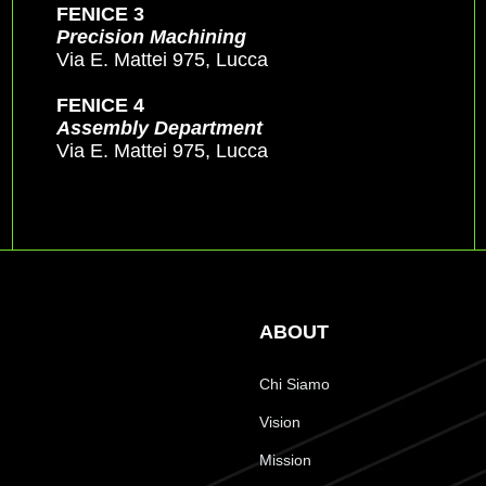
FENICE 3
Precision Machining
Via E. Mattei 975, Lucca
FENICE 4
Assembly Department
Via E. Mattei 975, Lucca
ABOUT
Chi Siamo
Vision
Mission