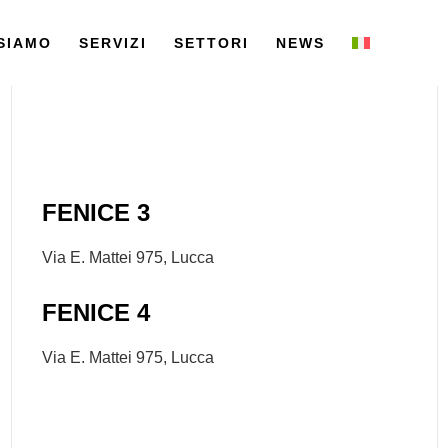
 SIAMO
SERVIZI
SETTORI
NEWS
FENICE 3
Via E. Mattei 975, Lucca
FENICE 4
Via E. Mattei 975, Lucca