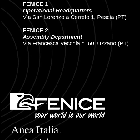
FENICE 1
Operational Headquarters
Via San Lorenzo a Cerreto 1, Pescia (PT)
FENICE 2
Assembly Department
Via Francesca Vecchia n. 60, Uzzano (PT)