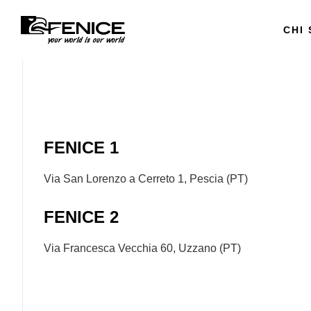
CHI
FENICE 1
Via San Lorenzo a Cerreto 1, Pescia (PT)
FENICE 2
Via Francesca Vecchia 60, Uzzano (PT)