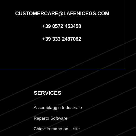
CUSTOMERCARE@LAFENICEGS.COM
+39 0572 453458
+39 333 2487062
SERVICES
Assemblaggio Industriale
Reparto Software
Chiavi in mano on – site