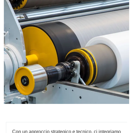
Con un approccio strategico e tecnico, ci integriamo