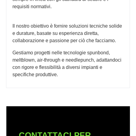
requisiti normativi.
Il nostro obiettivo è fornire soluzioni tecniche solide
e durature, basate su esperienza diretta,
collaborazione e passione per ciò che facciamo.
Gestiamo progetti nelle tecnologie spunbond,
meltblown, air-through e needlepunch, adattandoci
con rigore e flessibilità a diversi impianti e
specifiche produttive.
CONTATTACI PER