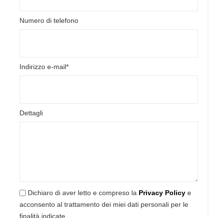
Numero di telefono
Indirizzo e-mail*
Dettagli
Dichiaro di aver letto e compreso la
Privacy Policy
e
acconsento al trattamento dei miei dati personali per le
finalità indicate.