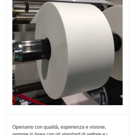
Operiamo con qualità, esperienza e visione,
sempre in linea con gli standard di settore e i