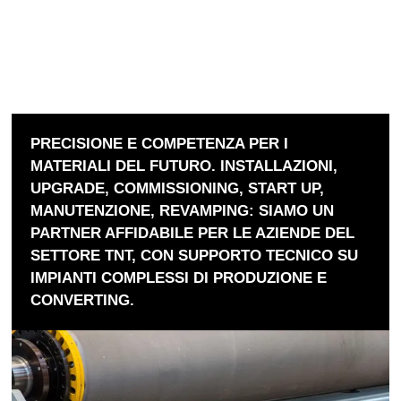
PRECISIONE E COMPETENZA PER I
MATERIALI DEL FUTURO. INSTALLAZIONI,
UPGRADE, COMMISSIONING, START UP,
MANUTENZIONE, REVAMPING: SIAMO UN
PARTNER AFFIDABILE PER LE AZIENDE DEL
SETTORE TNT, CON SUPPORTO TECNICO SU
IMPIANTI COMPLESSI DI PRODUZIONE E
CONVERTING.