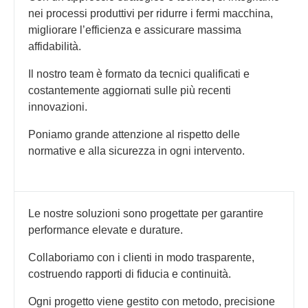
nei processi produttivi per ridurre i fermi macchina,
migliorare l’efficienza e assicurare massima
affidabilità.
Il nostro team è formato da tecnici qualificati e
costantemente aggiornati sulle più recenti
innovazioni.
Poniamo grande attenzione al rispetto delle
normative e alla sicurezza in ogni intervento.
Le nostre soluzioni sono progettate per garantire
performance elevate e durature.
Collaboriamo con i clienti in modo trasparente,
costruendo rapporti di fiducia e continuità.
Ogni progetto viene gestito con metodo, precisione