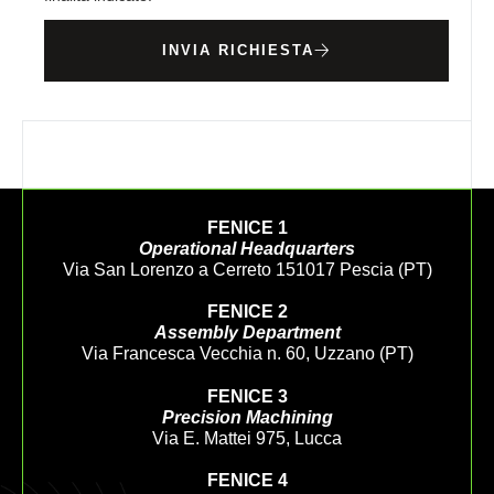
INVIA RICHIESTA
FENICE 1
Operational Headquarters
Via San Lorenzo a Cerreto 151017 Pescia (PT)
FENICE 2
Assembly Department
Via Francesca Vecchia n. 60, Uzzano (PT)
FENICE 3
Precision Machining
Via E. Mattei 975, Lucca
FENICE 4