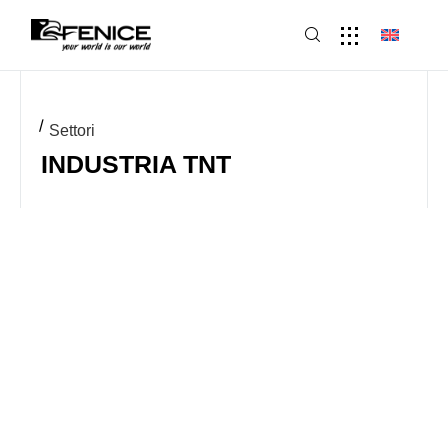
Settori
INDUSTRIA TNT