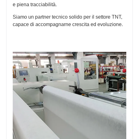
e piena tracciabilità.
Siamo un partner tecnico solido per il settore TNT,
capace di accompagnarne crescita ed evoluzione.